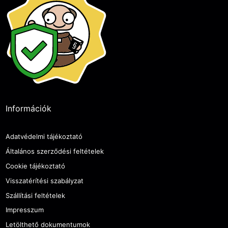
Információk
Adatvédelmi tájékoztató
Általános szerződési feltételek
Cookie tájékoztató
Visszatérítési szabályzat
Szállítási feltételek
Impresszum
Letölthető dokumentumok