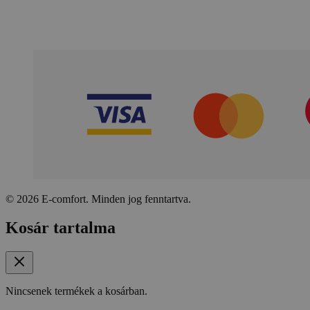
© 2026 E-comfort. Minden jog fenntartva.
Kosár tartalma
Nincsenek termékek a kosárban.