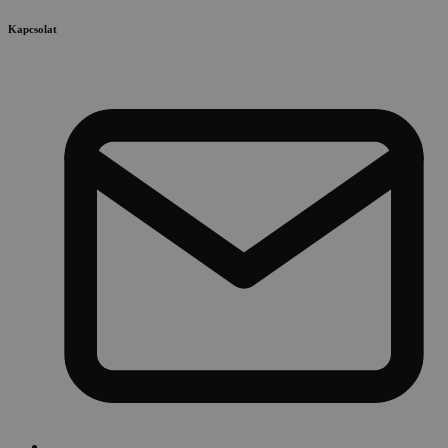
Kapcsolat