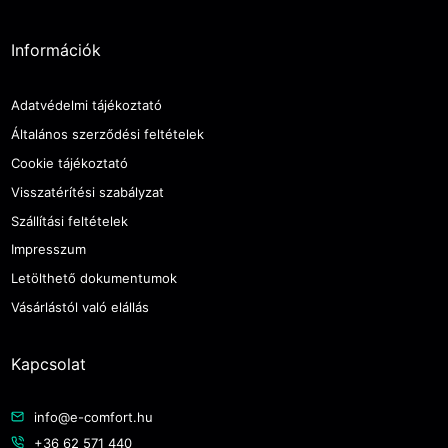
Információk
Adatvédelmi tájékoztató
Általános szerződési feltételek
Cookie tájékoztató
Visszatérítési szabályzat
Szállítási feltételek
Impresszum
Letölthető dokumentumok
Vásárlástól való elállás
Kapcsolat
info@e-comfort.hu
+36 62 571 440