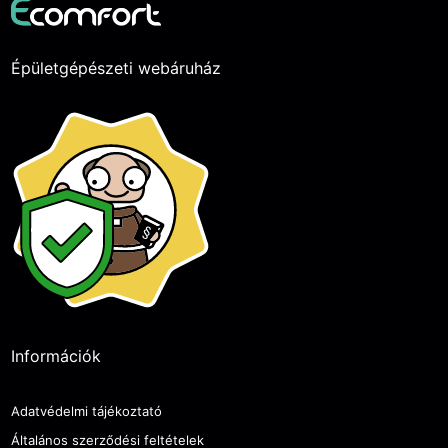
Épületgépészeti webáruház
Információk
Adatvédelmi tájékoztató
Általános szerződési feltételek