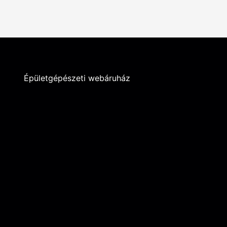
Épületgépészeti webáruház