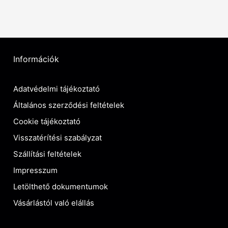
Információk
Adatvédelmi tájékoztató
Általános szerződési feltételek
Cookie tájékoztató
Visszatérítési szabályzat
Szállítási feltételek
Impresszum
Letölthető dokumentumok
Vásárlástól való elállás