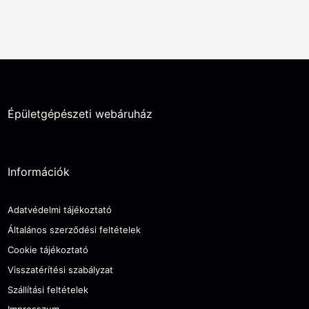
Épületgépészeti webáruház
Információk
Adatvédelmi tájékoztató
Általános szerződési feltételek
Cookie tájékoztató
Visszatérítési szabályzat
Szállítási feltételek